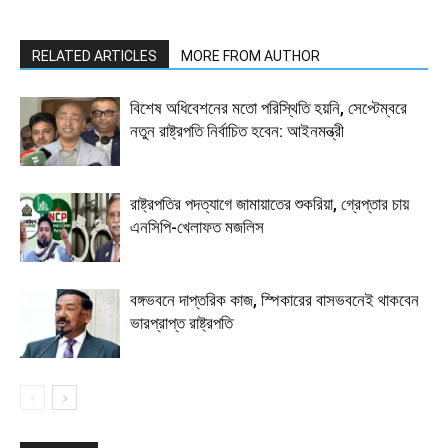
RELATED ARTICLES
MORE FROM AUTHOR
বিশেষ অধিবেশনের মতো পরিস্থিতি হয়নি, সেপ্টেম্বরে
নতুন রাষ্ট্রপতি নির্বাচিত হবেন: আইনমন্ত্রী
রাষ্ট্রপতির পদত্যাগে জামায়াতের শুকরিয়া, গ্রেপ্তার চায়
এনসিপি-খেলাফত মজলিস
বঙ্গভবনে দাপ্তরিক কাজ, স্পিকারের বাসভবনেই থাকবেন
ভারপ্রাপ্ত রাষ্ট্রপতি