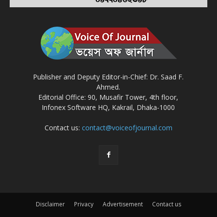
Publisher and Deputy Editor-in-Chief: Dr. Saad F.
Ahmed.
Editorial Office: 90, Musafir Tower, 4th floor,
Infonex Software HQ, Kakrail, Dhaka-1000
Contact us:
contact@voiceofjournal.com
Disclaimer
Privacy
Advertisement
Contact us