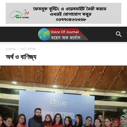
Home
অর্থ ও বাণিজ্য
অর্থ ও বাণিজ্য