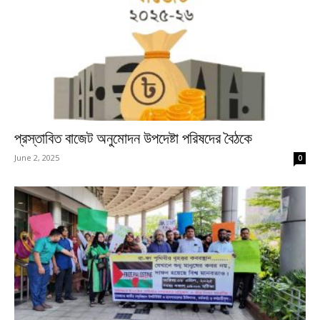
প্রস্তাবিত বাজেট অনুমোদন উপদেষ্টা পরিষদের বৈঠকে
June 2, 2025
0