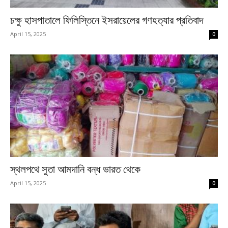
চক্ষু হাসপাতালে ফিলিস্তিনে ইসরায়েলের গণহত্যার প্রতিবাদ
April 15, 2025
0
স্থলপথে সুতা আমদানি বন্ধ ভারত থেকে
April 15, 2025
0