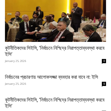
কূটনীতিকদের সিইসি, ‘নির্বাচনে নিশ্ছিদ্র নিরাপত্তাব্যবস্থা করবে
ইসি’
January 25, 2026
0
নির্বাচনের প্রচারণায় আলোকসজ্জা ব্যবহার করা যাবে না: ইসি
January 25, 2026
0
কূটনীতিকদের সিইসি, ‘নির্বাচনে নিশ্ছিদ্র নিরাপত্তাব্যবস্থা করবে
ইসি’