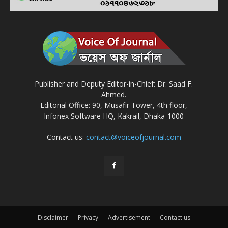
Publisher and Deputy Editor-in-Chief: Dr. Saad F.
Ahmed.
Editorial Office: 90, Musafir Tower, 4th floor,
Infonex Software HQ, Kakrail, Dhaka-1000
Contact us:
contact@voiceofjournal.com
Disclaimer
Privacy
Advertisement
Contact us