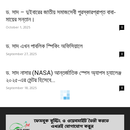
ড. সাদ – দুইবারের জাতীয় সমাজসেবী পুরস্কারপ্রাপ্ত বাবা-
মায়ের সন্তান।
October 1, 2025
0
ড. সাদ এখন পাবলিক স্পিকিং অফিসিয়ালে
September 27, 2025
0
ড. সাদ নাসার (NASA) আন্তর্জাতিক স্পেস অ্যাপস চ্যালেঞ্জ
২০২৫-এর মেন্টর হিসেবে...
September 18, 2025
0