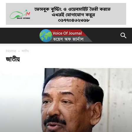
Home
জাতীয়
জাতীয়